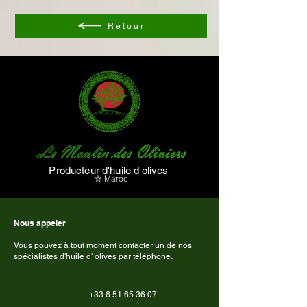
Retour
Producteur d'huile d'olives
⛦
Maroc
Nous appeler
Vous pouvez à tout moment contacter un de nos
spécialistes d'huile d' olives par téléphone.
+33 6 51 65 36 07